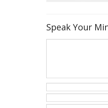
Speak Your Mi