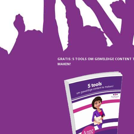
GRATIS: 5 TOOLS OM GEWELDIGE CONTENT 
MAKEN!