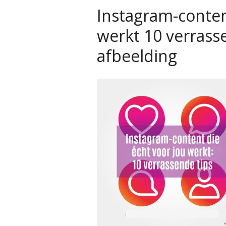
Instagram-conten
werkt 10 verrasse
afbeelding