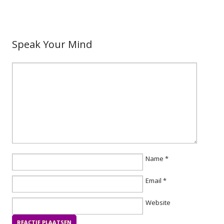
Speak Your Mind
Name
*
Email
*
Website