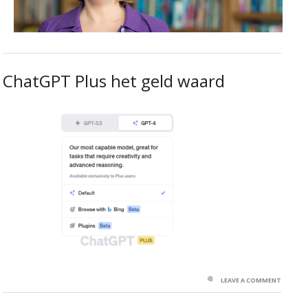
ChatGPT Plus het geld waard
LEAVE A COMMENT