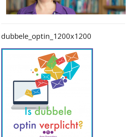
dubbele_optin_1200x1200