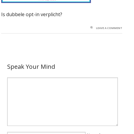
Is dubbele opt-in verplicht?
LEAVE A COMMENT
Speak Your Mind