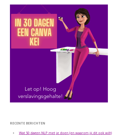
RECENTE BERICHTEN
Wat 50 dagen NLP met je doen (en waarom jij dit ook wilt)