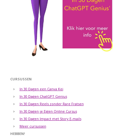
CURSUSSEN
In 30 Dagen een Canva Kei
In 30 Dagen ChatGPT Genius
In 30 Dagen Reels zonder Rare Fratsen
In 30 Dagen je Eigen Online Cursus
In 30 Dagen Impact met Story E-mails
Meer cursussen
HEBBEN!