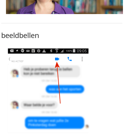
beeldbellen