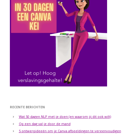
RECENTE BERICHTEN
Wat 50 dagen NLP met je doen (en waarom jij dit ook wilt)
Op een dag val je door de mand
5 ontwerpideeën om je Canva afbeeldingen te vereenvoudigen