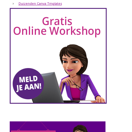
Duizenden Canva Tmplates