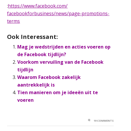
:
https://www.facebook.com/
facebookforbusiness/news/
page-promotions-
terms
Ook Interessant:
Mag je wedstrijden en acties voeren op
de Facebook tijdlijn?
Voorkom vervuiling van de Facebook
tijdlijn
Waarom Facebook zakelijk
aantrekkelijk is
Tien manieren om je ideeën uit te
voeren
19 COMMENTS