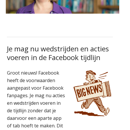
Je mag nu wedstrijden en acties
voeren in de Facebook tijdlijn
Groot nieuws! Facebook
heeft de voorwaarden
aangepast voor Facebook
fanpages. Je mag nu acties
en wedstrijden voeren in
de tijdlijn zonder dat je
daarvoor een aparte app
of tab hoeft te maken. Dit