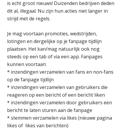
is echt groot nieuws! Duizenden bedrijven deden
dit al, illegaal. Nu zijn hun acties niet langer in
strijd met de regels.
Je mag voortaan promoties, wedstrijden,
lotingen en dergelijke op je fanpage tijdlijn
plaatsen. Het kan/mag natuurlijk ook nog
steeds op een tab of via een app. Fanpages
kunnen voortaan:
* inzendingen verzamelen van fans en non-fans
op de fanpage tijdlijn
* inzendingen verzamelen van gebruikers die
reageren op een bericht of een bericht liken
* inzendingen verzamelen door gebruikers een
bericht te laten sturen aan de fanpage
* stemmen verzamelen via likes (nieuwe pagina
likes of likes van berichten)