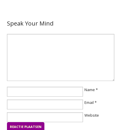
Speak Your Mind
Name
*
Email
*
Website