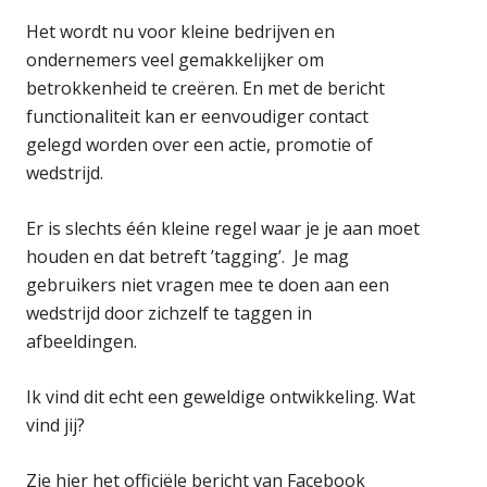
Het wordt nu voor kleine bedrijven en
ondernemers veel gemakkelijker om
betrokkenheid te creëren. En met de bericht
functionaliteit kan er eenvoudiger contact
gelegd worden over een actie, promotie of
wedstrijd.
Er is slechts één kleine regel waar je je aan moet
houden en dat betreft ’tagging’. Je mag
gebruikers niet vragen mee te doen aan een
wedstrijd door zichzelf te taggen in
afbeeldingen.
Ik vind dit echt een geweldige ontwikkeling. Wat
vind jij?
Zie hier het officiële bericht van Facebook