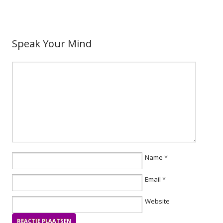
Speak Your Mind
Name
*
Email
*
Website