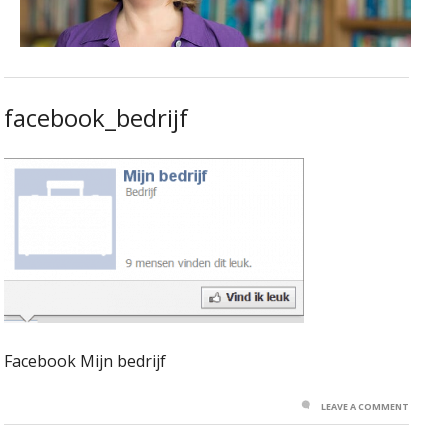
facebook_bedrijf
Facebook Mijn bedrijf
LEAVE A COMMENT