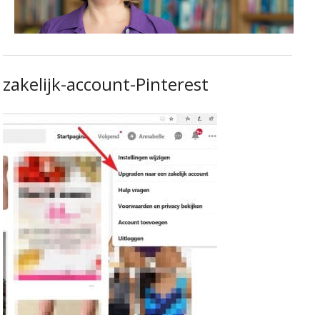
zakelijk-account-Pinterest