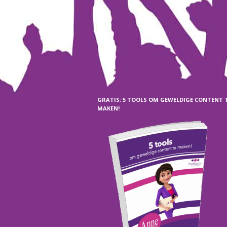
GRATIS: 5 TOOLS OM GEWELDIGE CONTENT 
MAKEN!