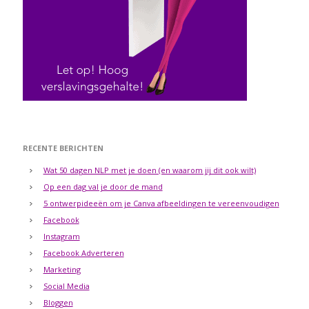
RECENTE BERICHTEN
Wat 50 dagen NLP met je doen (en waarom jij dit ook wilt)
Op een dag val je door de mand
5 ontwerpideeën om je Canva afbeeldingen te vereenvoudigen
Facebook
Instagram
Facebook Adverteren
Marketing
Social Media
Bloggen