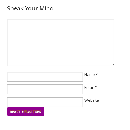
Speak Your Mind
Name
*
Email
*
Website