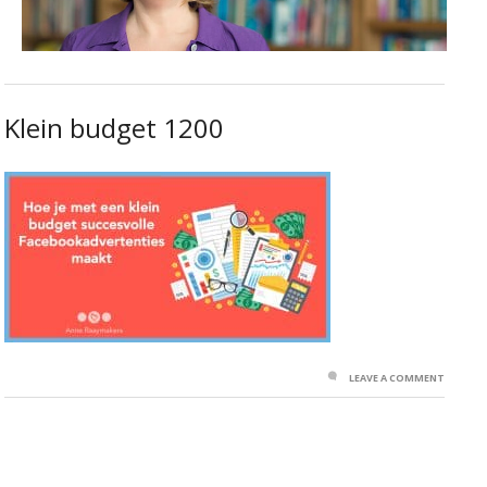
Klein budget 1200
LEAVE A COMMENT