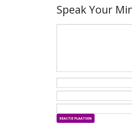
Speak Your Mi