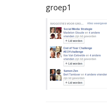
groep1