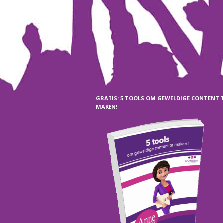
GRATIS: 5 TOOLS OM GEWELDIGE CONTENT 
MAKEN!