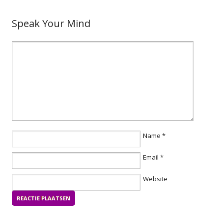
Speak Your Mind
Name
*
Email
*
Website