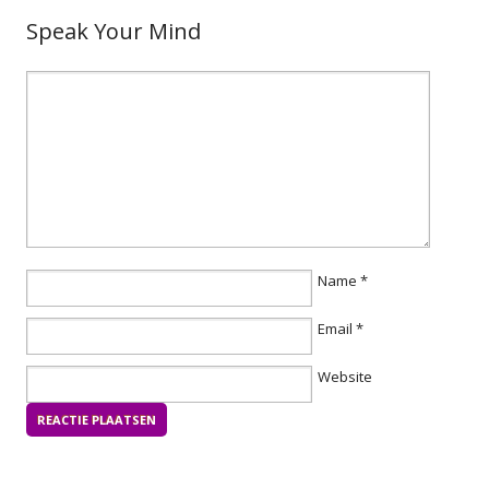
Speak Your Mind
Name
*
Email
*
Website