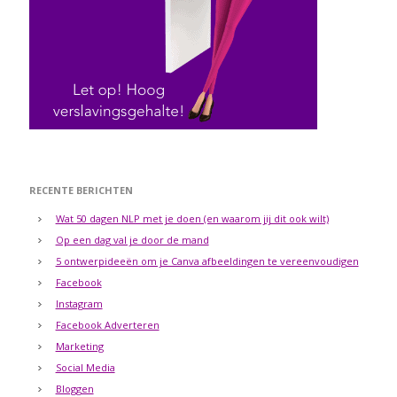
RECENTE BERICHTEN
Wat 50 dagen NLP met je doen (en waarom jij dit ook wilt)
Op een dag val je door de mand
5 ontwerpideeën om je Canva afbeeldingen te vereenvoudigen
Facebook
Instagram
Facebook Adverteren
Marketing
Social Media
Bloggen