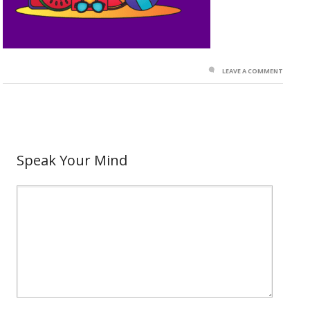
LEAVE A COMMENT
Speak Your Mind