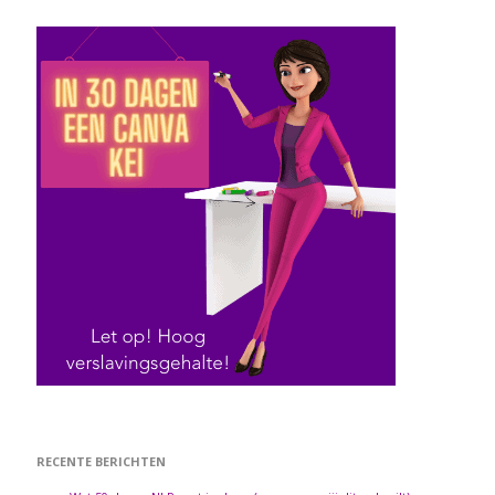
RECENTE BERICHTEN