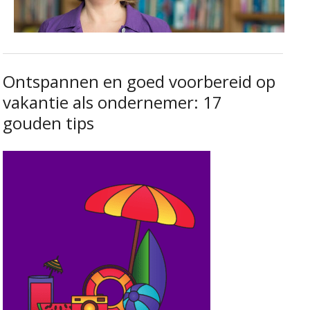
Ontspannen en goed voorbereid op
vakantie als ondernemer: 17
gouden tips