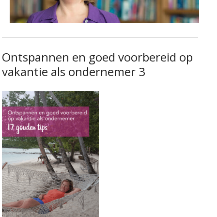
Ontspannen en goed voorbereid op
vakantie als ondernemer 3