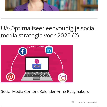
UA-Optimaliseer eenvoudig je social
media strategie voor 2020 (2)
Social Media Content Kalender Anne Raaymakers
LEAVE A COMMENT