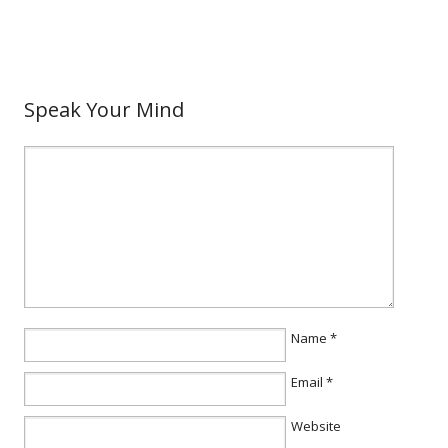
Speak Your Mind
Name
*
Email
*
Website