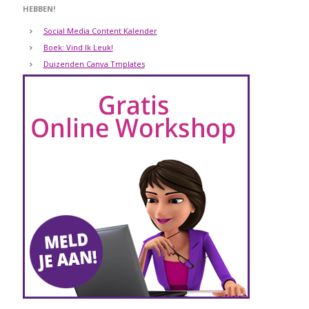
HEBBEN!
Social Media Content Kalender
Boek: Vind Ik Leuk!
Duizenden Canva Tmplates