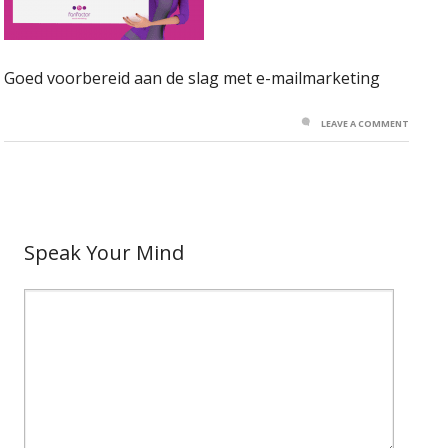
Goed voorbereid aan de slag met e-mailmarketing
LEAVE A COMMENT
Speak Your Mind