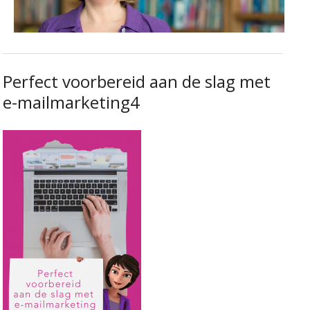
Perfect voorbereid aan de slag met
e-mailmarketing4