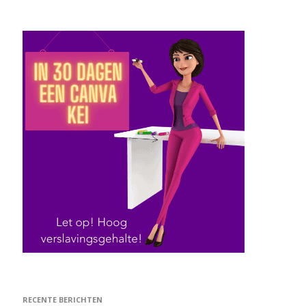
RECENTE BERICHTEN