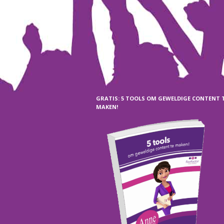
GRATIS: 5 TOOLS OM GEWELDIGE CONTENT 
MAKEN!