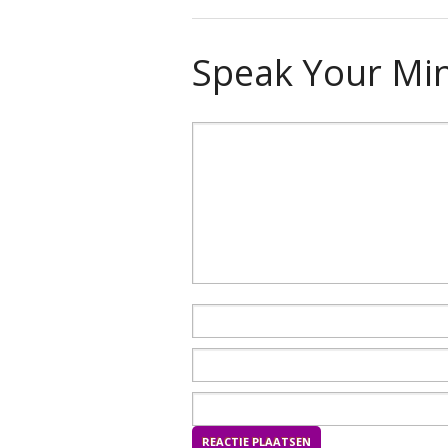
Speak Your Mi