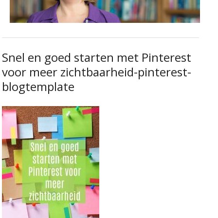
Snel en goed starten met Pinterest
voor meer zichtbaarheid-pinterest-
blogtemplate