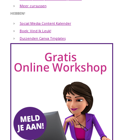
Meer cursussen
HEBBEN!
Social Media Content Kalender
Boek: Vind Ik Leuk!
Duizenden Canva Tmplates