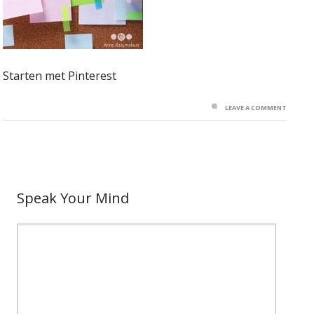
Starten met Pinterest
LEAVE A COMMENT
Speak Your Mind