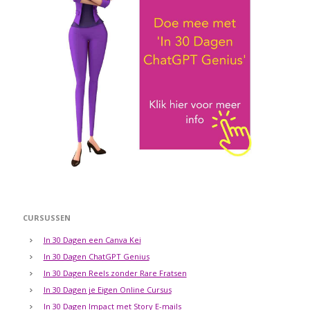
CURSUSSEN
In 30 Dagen een Canva Kei
In 30 Dagen ChatGPT Genius
In 30 Dagen Reels zonder Rare Fratsen
In 30 Dagen je Eigen Online Cursus
In 30 Dagen Impact met Story E-mails