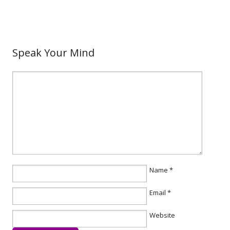
Speak Your Mind
Name
*
Email
*
Website