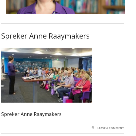
Spreker Anne Raaymakers
Spreker Anne Raaymakers
LEAVE A COMMENT