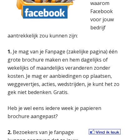
waarom
Facebook
voor jouw
bedrijf
aantrekkelijk zou kunnen zijn:
1.
Je mag van je Fanpage (zakelijke pagina) één
grote brochure maken en hem dagelijks of
wekelijks of maandelijks veranderen zonder
kosten. Je mag er aanbiedingen op plaatsen,
weggevertjes, acties, wedstrijden, je kunt het zo
gek niet bedenken. Gratis.
Heb je wel eens iedere week je papieren
brochure aangepast?
2.
Bezoekers van je fanpage