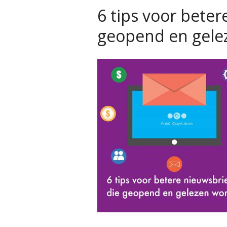
6 tips voor bete
geopend en gele