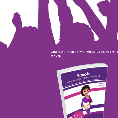
GRATIS: 5 TOOLS OM GEWELDIGE CONTENT 
MAKEN!