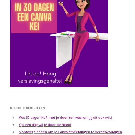
RECENTE BERICHTEN
Wat 50 dagen NLP met je doen (en waarom jij dit ook wilt)
Op een dag val je door de mand
5 ontwerpideeën om je Canva afbeeldingen te vereenvoudigen