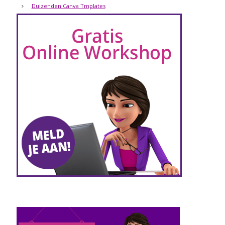
Duizenden Canva Tmplates