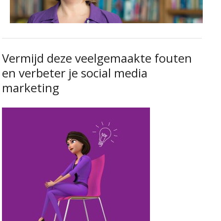
Vermijd deze veelgemaakte fouten
en verbeter je social media
marketing