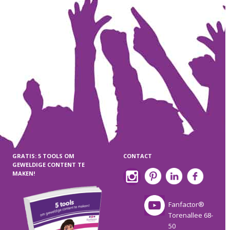
GRATIS: 5 TOOLS OM
CONTACT
GEWELDIGE CONTENT TE
MAKEN!
Fanfactor®
Torenallee 68-
50