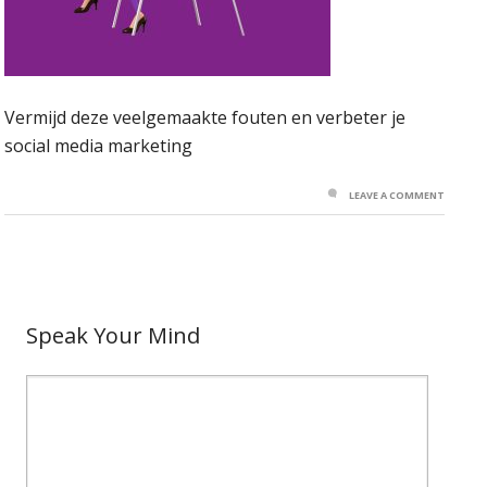
Vermijd deze veelgemaakte fouten en verbeter je
social media marketing
LEAVE A COMMENT
Speak Your Mind