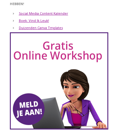
HEBBEN!
Social Media Content Kalender
Boek: Vind Ik Leuk!
Duizenden Canva Tmplates