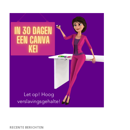
RECENTE BERICHTEN