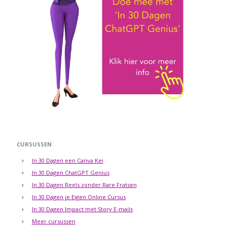
CURSUSSEN
In 30 Dagen een Canva Kei
In 30 Dagen ChatGPT Genius
In 30 Dagen Reels zonder Rare Fratsen
In 30 Dagen je Eigen Online Cursus
In 30 Dagen Impact met Story E-mails
Meer cursussen