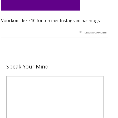
Voorkom deze 10 fouten met Instagram hashtags
LEAVE A COMMENT
Speak Your Mind