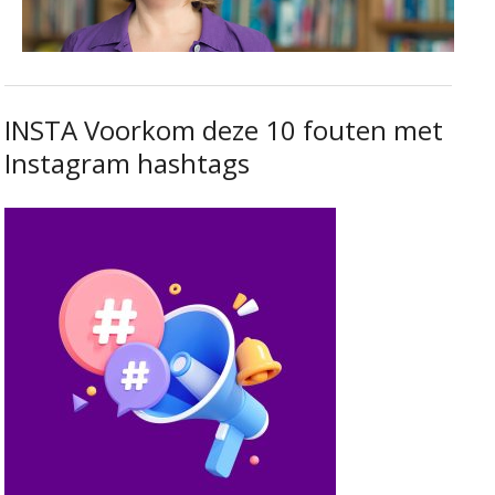
INSTA Voorkom deze 10 fouten met
Instagram hashtags