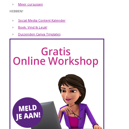
Meer cursussen
HEBBEN!
Social Media Content Kalender
Boek: Vind Ik Leuk!
Duizenden Canva Tmplates