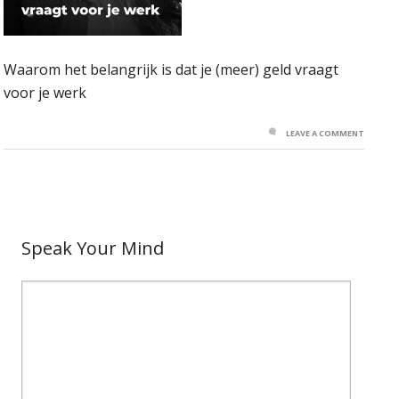
Waarom het belangrijk is dat je (meer) geld vraagt
voor je werk
LEAVE A COMMENT
Speak Your Mind