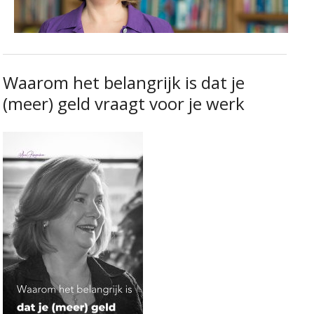
Waarom het belangrijk is dat je
(meer) geld vraagt voor je werk