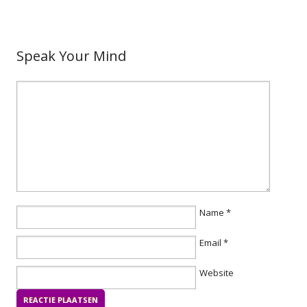
Speak Your Mind
Name
*
Email
*
Website