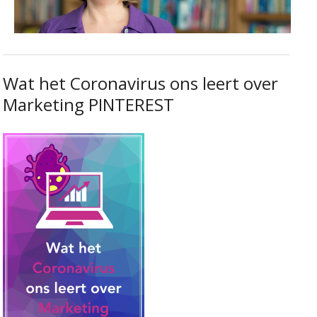
Wat het Coronavirus ons leert over
Marketing PINTEREST