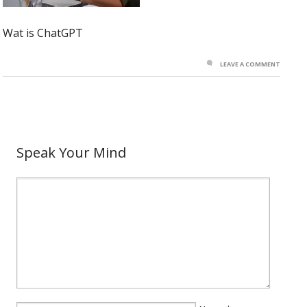
Wat is ChatGPT
LEAVE A COMMENT
Speak Your Mind