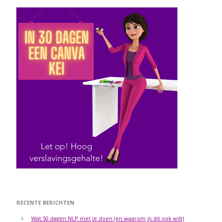
RECENTE BERICHTEN
Wat 50 dagen NLP met je doen (en waarom jij dit ook wilt)