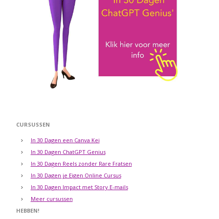
CURSUSSEN
In 30 Dagen een Canva Kei
In 30 Dagen ChatGPT Genius
In 30 Dagen Reels zonder Rare Fratsen
In 30 Dagen je Eigen Online Cursus
In 30 Dagen Impact met Story E-mails
Meer cursussen
HEBBEN!