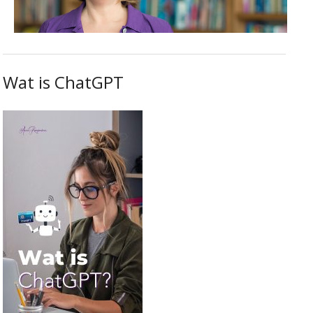
Wat is ChatGPT