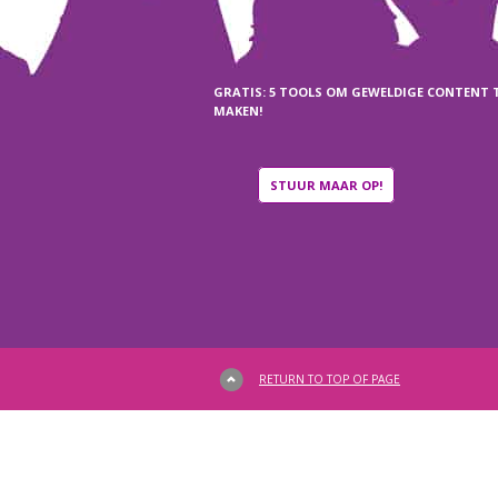
GRATIS: 5 TOOLS OM GEWELDIGE CONTENT 
MAKEN!
STUUR MAAR OP!
RETURN TO TOP OF PAGE