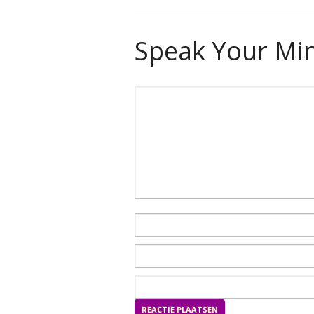
Speak Your Mi