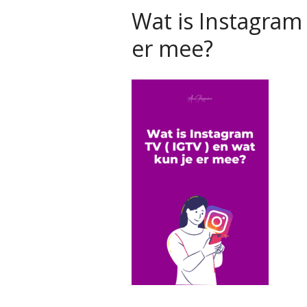
Wat is Instagram 
er mee?