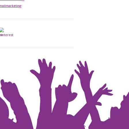
mailmarketing