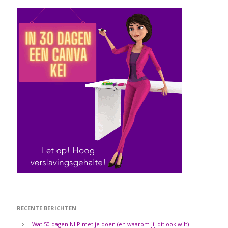
RECENTE BERICHTEN
Wat 50 dagen NLP met je doen (en waarom jij dit ook wilt)