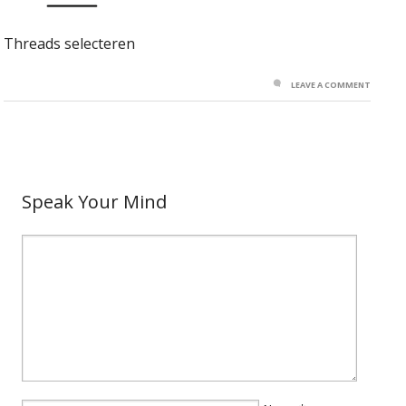
Threads selecteren
LEAVE A COMMENT
Speak Your Mind