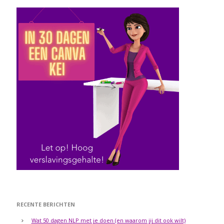
RECENTE BERICHTEN
Wat 50 dagen NLP met je doen (en waarom jij dit ook wilt)