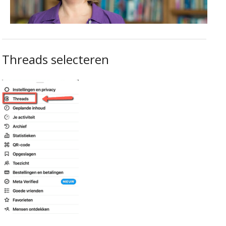
Threads selecteren