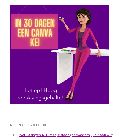
RECENTE BERICHTEN
Wat 50 dagen NLP met je doen (en waarom jij dit ook wilt)