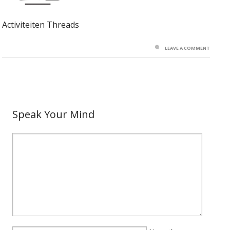
Activiteiten Threads
LEAVE A COMMENT
Speak Your Mind