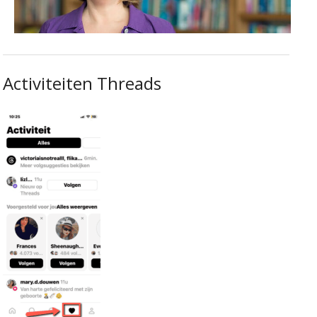
Activiteiten Threads