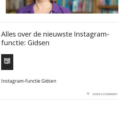
Alles over de nieuwste Instagram-
functie: Gidsen
Instagram-functie Gidsen
LEAVE A COMMENT