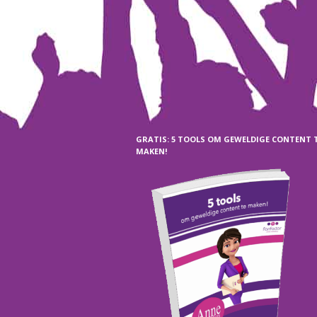
GRATIS: 5 TOOLS OM GEWELDIGE CONTENT 
MAKEN!