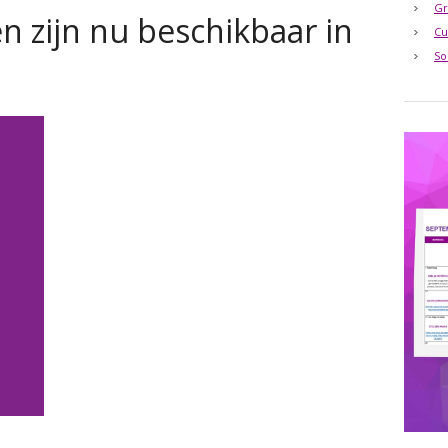
Gr
 zijn nu beschikbaar in
Cu
So