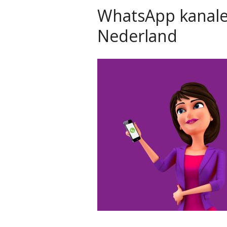
WhatsApp kanalen
Nederland