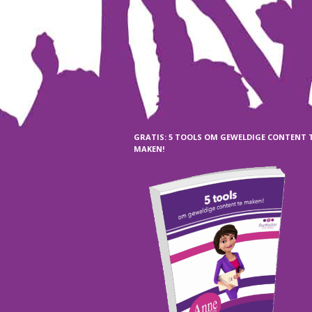
GRATIS: 5 TOOLS OM GEWELDIGE CONTENT 
MAKEN!