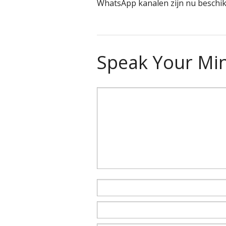
WhatsApp kanalen zijn nu beschi
Speak Your Mi