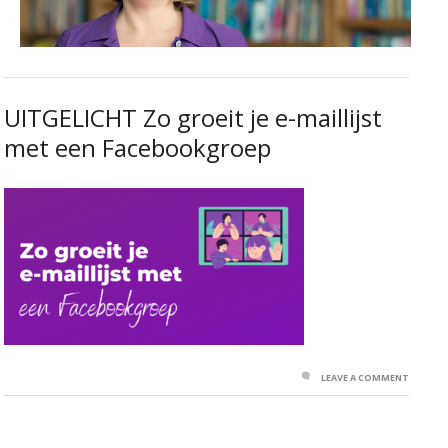
UITGELICHT Zo groeit je e-maillijst
met een Facebookgroep
LEAVE A COMMENT