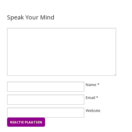
Speak Your Mind
Name
*
Email
*
Website