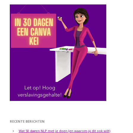
RECENTE BERICHTEN
Wat 50 dagen NLP met je doen (en waarom jij dit ook wilt)