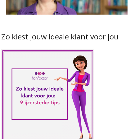
Zo kiest jouw ideale klant voor jou