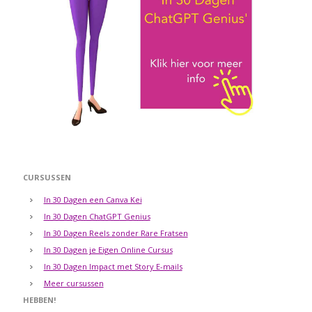
CURSUSSEN
In 30 Dagen een Canva Kei
In 30 Dagen ChatGPT Genius
In 30 Dagen Reels zonder Rare Fratsen
In 30 Dagen je Eigen Online Cursus
In 30 Dagen Impact met Story E-mails
Meer cursussen
HEBBEN!