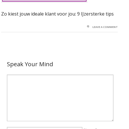
Zo kiest jouw ideale klant voor jou: 9 IJzersterke tips
LEAVE A COMMENT
Speak Your Mind