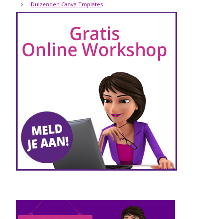
Duizenden Canva Tmplates