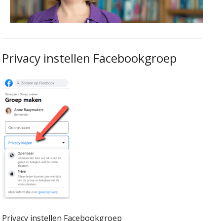
Privacy instellen Facebookgroep
Privacy instellen Facebookgroep