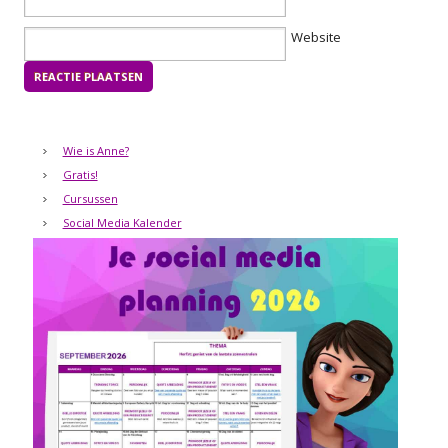
Website
Wie is Anne?
Gratis!
Cursussen
Social Media Kalender