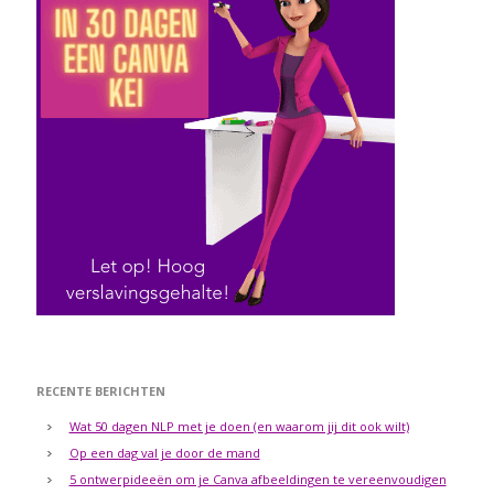
RECENTE BERICHTEN
Wat 50 dagen NLP met je doen (en waarom jij dit ook wilt)
Op een dag val je door de mand
5 ontwerpideeën om je Canva afbeeldingen te vereenvoudigen