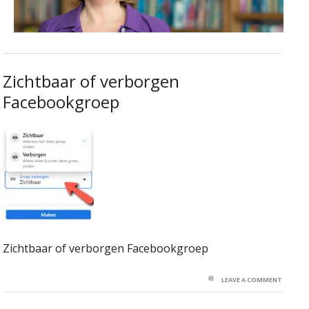
Zichtbaar of verborgen
Facebookgroep
Zichtbaar of verborgen Facebookgroep
LEAVE A COMMENT