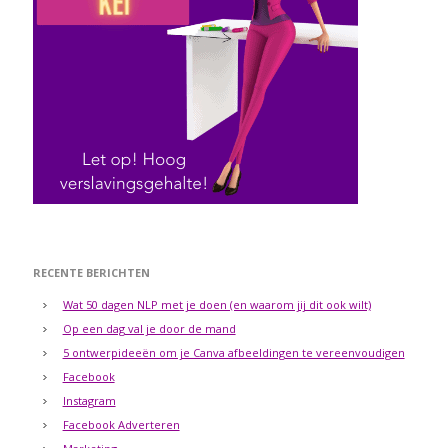
RECENTE BERICHTEN
Wat 50 dagen NLP met je doen (en waarom jij dit ook wilt)
Op een dag val je door de mand
5 ontwerpideeën om je Canva afbeeldingen te vereenvoudigen
Facebook
Instagram
Facebook Adverteren