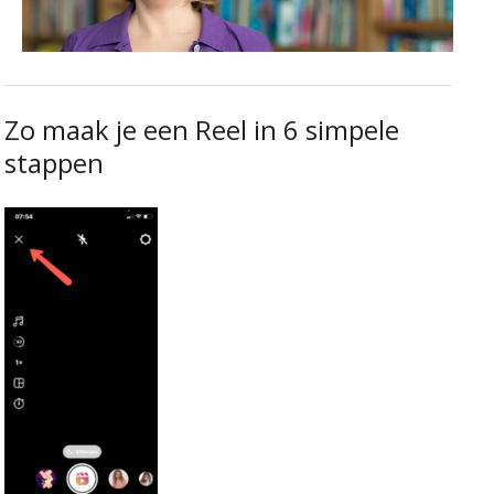
Zo maak je een Reel in 6 simpele
stappen