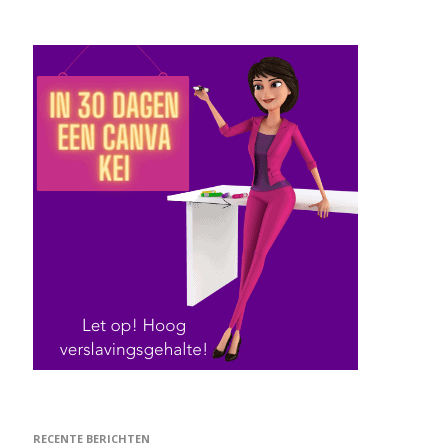
RECENTE BERICHTEN