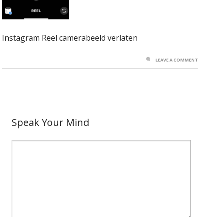
Instagram Reel camerabeeld verlaten
LEAVE A COMMENT
Speak Your Mind