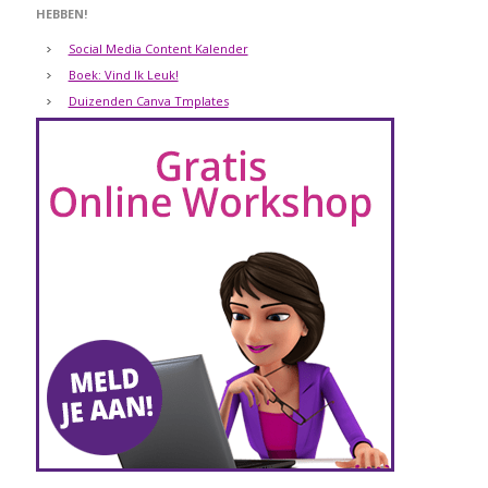
HEBBEN!
Social Media Content Kalender
Boek: Vind Ik Leuk!
Duizenden Canva Tmplates