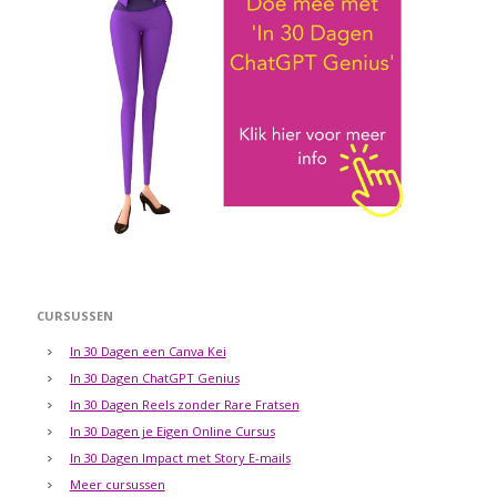
CURSUSSEN
In 30 Dagen een Canva Kei
In 30 Dagen ChatGPT Genius
In 30 Dagen Reels zonder Rare Fratsen
In 30 Dagen je Eigen Online Cursus
In 30 Dagen Impact met Story E-mails
Meer cursussen