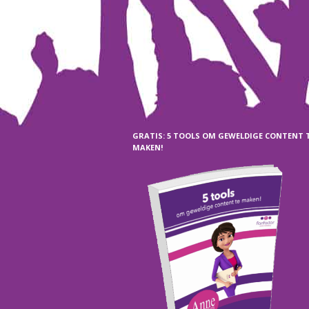
GRATIS: 5 TOOLS OM GEWELDIGE CONTENT 
MAKEN!