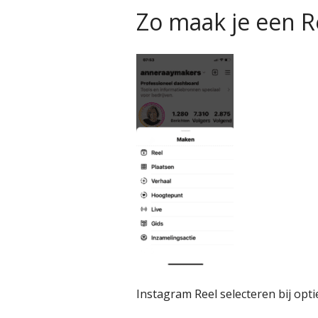
Zo maak je een R
Instagram Reel selecteren bij opti