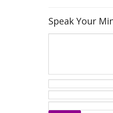
Speak Your Mi