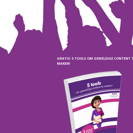
GRATIS: 5 TOOLS OM GEWELDIGE CONTENT 
MAKEN!