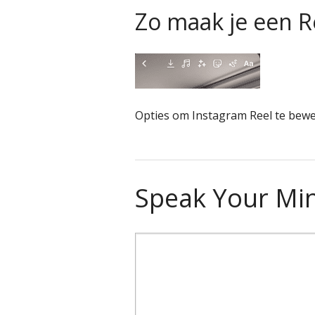
Zo maak je een R
Opties om Instagram Reel te bew
Speak Your Mi