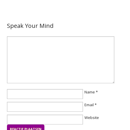
Speak Your Mind
Name
*
Email
*
Website