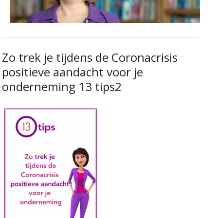
Zo trek je tijdens de Coronacrisis
positieve aandacht voor je
onderneming 13 tips2