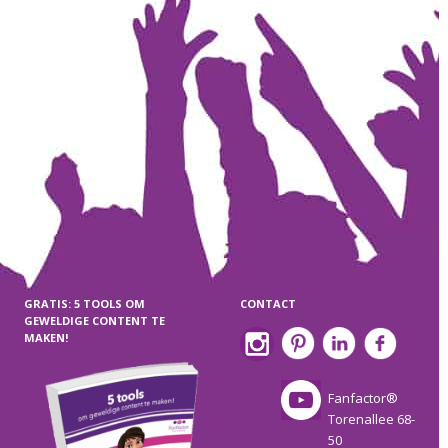
GRATIS: 5 TOOLS OM
CONTACT
GEWELDIGE CONTENT TE
MAKEN!
Fanfactor®
Torenallee 68-
50