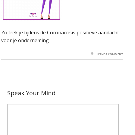
Zo trek je tijdens de Coronacrisis positieve aandacht
voor je onderneming
LEAVE A COMMENT
Speak Your Mind