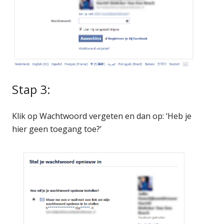
Stap 3:
Klik op Wachtwoord vergeten en dan op: ‘Heb je
hier geen toegang toe?’