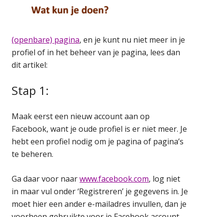
(openbare) pagina
, en je kunt nu niet meer in je
profiel of in het beheer van je pagina, lees dan
dit artikel:
Stap 1:
Maak eerst een nieuw account aan op
Facebook, want je oude profiel is er niet meer. Je
hebt een profiel nodig om je pagina of pagina’s
te beheren.
Ga daar voor naar
www.facebook.com
, log niet
in maar vul onder ‘Registreren’ je gegevens in. Je
moet hier een ander e-mailadres invullen, dan je
voorheen gebruikte voor je Facebook account.