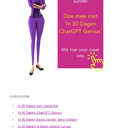
CURSUSSEN
In 30 Dagen een Canva Kei
In 30 Dagen ChatGPT Genius
In 30 Dagen Reels zonder Rare Fratsen
In 30 Dagen je Eigen Online Cursus