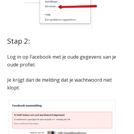
Stap 2:
Log in op Facebook met je oude gegevens van je
oude profiel.
Je krijgt dan de melding dat je wachtwoord niet
klopt.