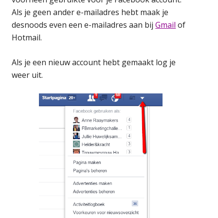
Als je geen ander e-mailadres hebt maak je
desnoods even een e-mailadres aan bij
Gmail
of
Hotmail.
Als je een nieuw account hebt gemaakt log je
weer uit.