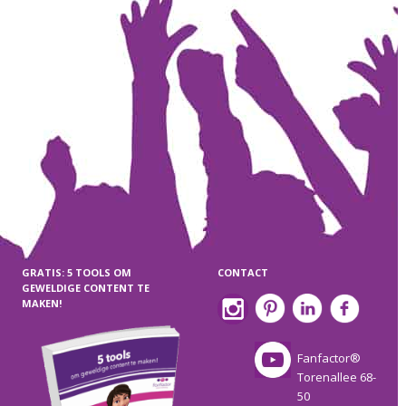
GRATIS: 5 TOOLS OM
CONTACT
GEWELDIGE CONTENT TE
MAKEN!
Fanfactor®
Torenallee 68-
50