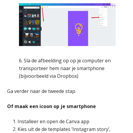
6. Sla de afbeelding op op je computer en
transporteer hem naar je smartphone
(bijvoorbeeld via Dropbox)
Ga verder naar de tweede stap.
Of maak een icoon op je smartphone
Installeer en open de Canva app
Kies uit de de templates ‘Instagram story’,