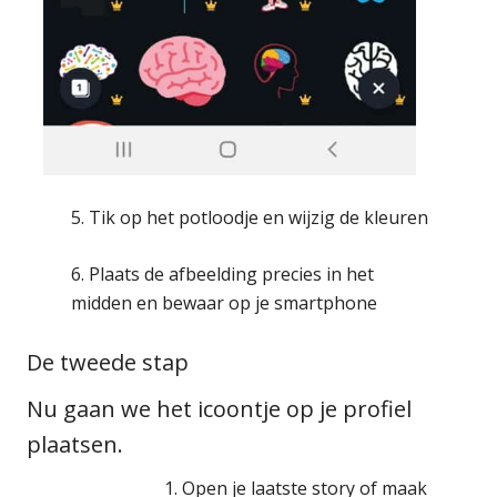
5. Tik op het potloodje en wijzig de kleuren
6. Plaats de afbeelding precies in het
midden en bewaar op je smartphone
De tweede stap
Nu gaan we het icoontje op je profiel
plaatsen.
Open je laatste story of maak