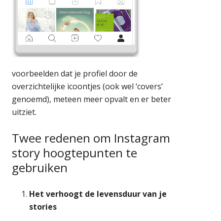
voorbeelden dat je profiel door de
overzichtelijke icoontjes (ook wel ‘covers’
genoemd), meteen meer opvalt en er beter
uitziet.
Twee redenen om Instagram
story hoogtepunten te
gebruiken
Het verhoogt de levensduur van je
stories