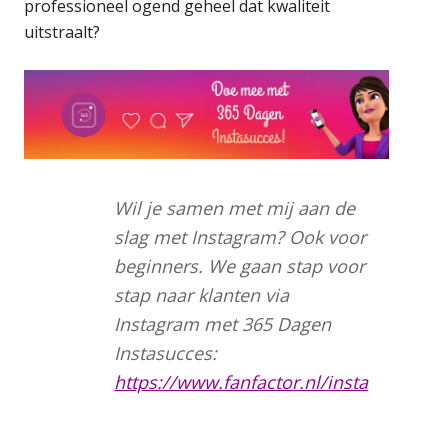
professioneel ogend geheel dat kwaliteit
uitstraalt?
Wil je samen met mij aan de
slag met Instagram? Ook voor
beginners. We gaan stap voor
stap naar klanten via
Instagram met 365 Dagen
Instasucces:
https://www.fanfactor.nl/insta