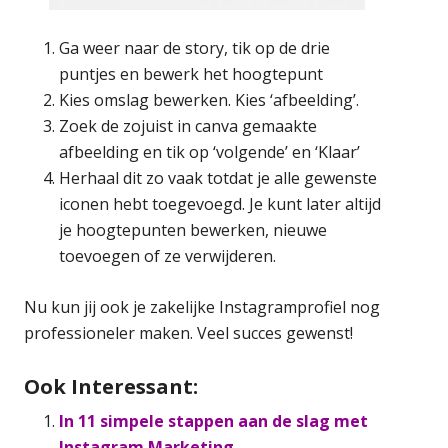
Ga weer naar de story, tik op de drie
puntjes en bewerk het hoogtepunt
Kies omslag bewerken. Kies ‘afbeelding’.
Zoek de zojuist in canva gemaakte
afbeelding en tik op ‘volgende’ en ‘Klaar’
Herhaal dit zo vaak totdat je alle gewenste
iconen hebt toegevoegd. Je kunt later altijd
je hoogtepunten bewerken, nieuwe
toevoegen of ze verwijderen.
Nu kun jij ook je zakelijke Instagramprofiel nog
professioneler maken. Veel succes gewenst!
Ook Interessant:
In 11 simpele stappen aan de slag met
Instagram Marketing