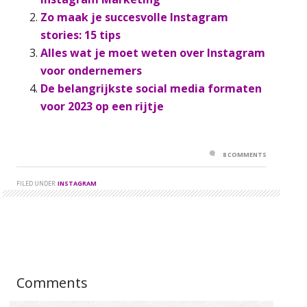
Zo maak je succesvolle Instagram
stories: 15 tips
Alles wat je moet weten over Instagram
voor ondernemers
De belangrijkste social media formaten
voor 2023 op een rijtje
8 COMMENTS
FILED UNDER:
INSTAGRAM
Comments