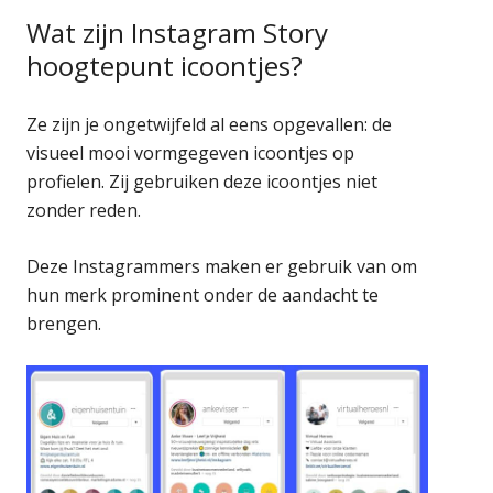
Wat zijn Instagram Story
hoogtepunt icoontjes?
Ze zijn je ongetwijfeld al eens opgevallen: de
visueel mooi vormgegeven icoontjes op
profielen. Zij gebruiken deze icoontjes niet
zonder reden.
Deze Instagrammers maken er gebruik van om
hun merk prominent onder de aandacht te
brengen.