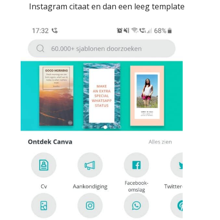
Instagram citaat en dan een leeg template