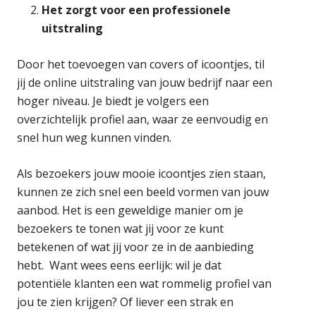
Het zorgt voor een professionele
uitstraling
Door het toevoegen van covers of icoontjes, til
jij de online uitstraling van jouw bedrijf naar een
hoger niveau. Je biedt je volgers een
overzichtelijk profiel aan, waar ze eenvoudig en
snel hun weg kunnen vinden.
Als bezoekers jouw mooie icoontjes zien staan,
kunnen ze zich snel een beeld vormen van jouw
aanbod. Het is een geweldige manier om je
bezoekers te tonen wat jij voor ze kunt
betekenen of wat jij voor ze in de aanbieding
hebt. Want wees eens eerlijk: wil je dat
potentiële klanten een wat rommelig profiel van
jou te zien krijgen? Of liever een strak en