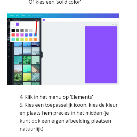
Of kies een ‘solid color’
4. Klik in het menu op ‘Elements’
5. Kies een toepasselijk icoon, kies de kleur
en plaats hem precies in het midden (je
kunt ook een eigen afbeelding plaatsen
natuurlijk)