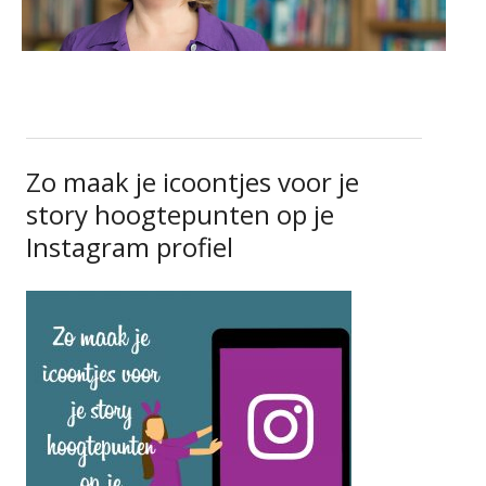
Zo maak je icoontjes voor je
story hoogtepunten op je
Instagram profiel