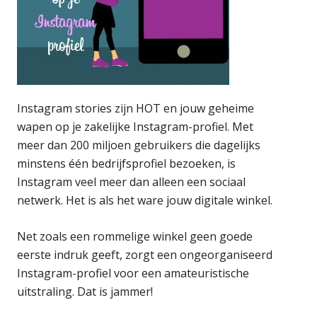
Instagram stories zijn HOT en jouw geheime
wapen op je zakelijke Instagram-profiel. Met
meer dan 200 miljoen gebruikers die dagelijks
minstens één bedrijfsprofiel bezoeken, is
Instagram veel meer dan alleen een sociaal
netwerk. Het is als het ware jouw digitale winkel.
Net zoals een rommelige winkel geen goede
eerste indruk geeft, zorgt een ongeorganiseerd
Instagram-profiel voor een amateuristische
uitstraling. Dat is jammer!