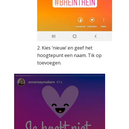
2. Kies ‘nieuw’ en geef het
hoogtepunt een naam. Tik op
toevoegen.