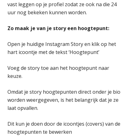
vast leggen op je profiel zodat ze ook na die 24
uur nog bekeken kunnen worden.
Zo maak je van je story een hoogtepunt:
Open je huidige Instagram Story en klik op het
hart icoontje met de tekst ‘Hoogtepunt’
Voeg de story toe aan het hoogtepunt naar
keuze.
Omdat je story hoogtepunten direct onder je bio
worden weergegeven, is het belangrijk dat je ze
laat opvallen.
Dit kun je doen door de icoontjes (covers) van de
hoogtepunten te bewerken