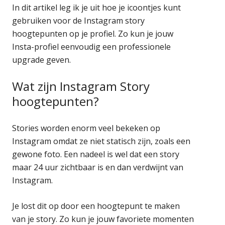
In dit artikel leg ik je uit hoe je icoontjes kunt
gebruiken voor de Instagram story
hoogtepunten op je profiel. Zo kun je jouw
Insta-profiel eenvoudig een professionele
upgrade geven.
Wat zijn Instagram Story
hoogtepunten?
Stories worden enorm veel bekeken op
Instagram omdat ze niet statisch zijn, zoals een
gewone foto. Een nadeel is wel dat een story
maar 24 uur zichtbaar is en dan verdwijnt van
Instagram.
Je lost dit op door een hoogtepunt te maken
van je story. Zo kun je jouw favoriete momenten