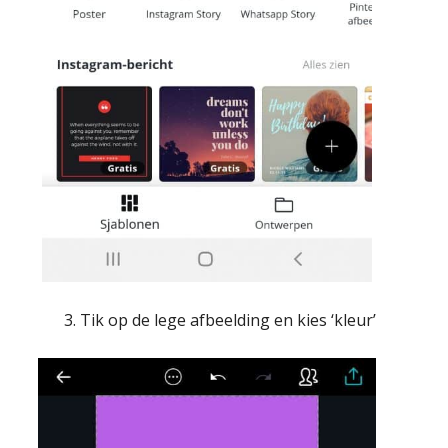
3. Tik op de lege afbeelding en kies ‘kleur’