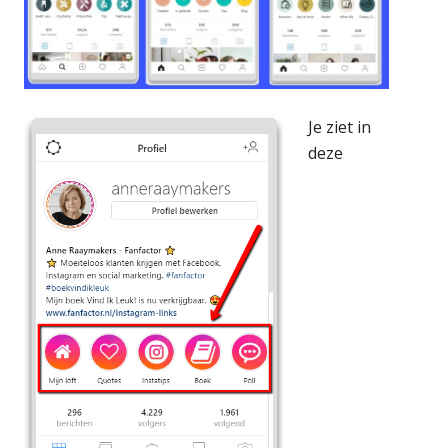
Je ziet in
deze