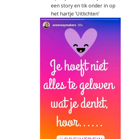
een story en tik onder in op
het hartje ‘Uitlichten’