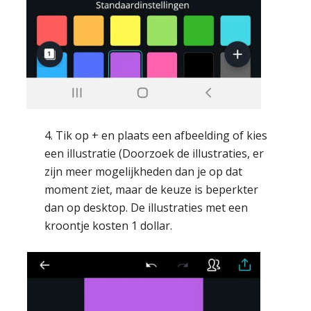
4. Tik op + en plaats een afbeelding of kies
een illustratie (Doorzoek de illustraties, er
zijn meer mogelijkheden dan je op dat
moment ziet, maar de keuze is beperkter
dan op desktop. De illustraties met een
kroontje kosten 1 dollar.