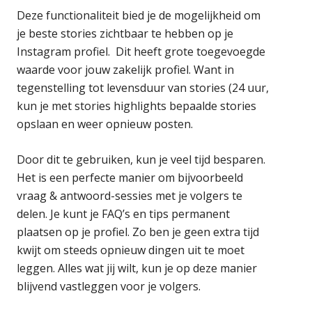
Deze functionaliteit bied je de mogelijkheid om
je beste stories zichtbaar te hebben op je
Instagram profiel. Dit heeft grote toegevoegde
waarde voor jouw zakelijk profiel. Want in
tegenstelling tot levensduur van stories (24 uur,
kun je met stories highlights bepaalde stories
opslaan en weer opnieuw posten.
Door dit te gebruiken, kun je veel tijd besparen.
Het is een perfecte manier om bijvoorbeeld
vraag & antwoord-sessies met je volgers te
delen. Je kunt je FAQ’s en tips permanent
plaatsen op je profiel. Zo ben je geen extra tijd
kwijt om steeds opnieuw dingen uit te moet
leggen. Alles wat jij wilt, kun je op deze manier
blijvend vastleggen voor je volgers.