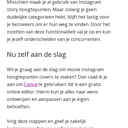
Misschien maak je al gebruik van Instagram
story hoogtepunten. Maar zolang je geen
duidelijke categorieën hebt, blijft het lastig voor
je bezoekers om er hun weg te vinden. Door het
inzetten van deze functionaliteit val je op en kun
je jezelf onderscheiden van je concurrenten.
Nu zelf aan de slag
Wil je graag aan de slag om mooie Instagram
hoogtepunten covers te maken? Dan raad ik je
aan om
Canva
te gebruiken: dit is een gratis
online editor. Hierin kun je alles naar wens
ontwerpen en aanpassen aan je eigen
behoeften.
Volg deze stappen en geef je zakelijk