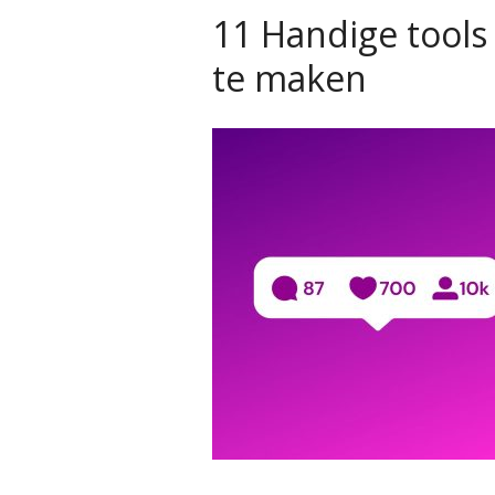
11 Handige tools
te maken