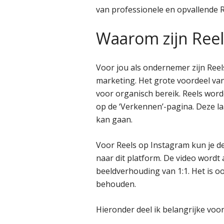
van professionele en opvallende R
Waarom zijn Reel
Voor jou als ondernemer zijn Reel
marketing. Het grote voordeel van 
voor organisch bereik. Reels word
op de ‘Verkennen’-pagina. Deze la
kan gaan.
Voor Reels op Instagram kun je 
naar dit platform. De video wordt
beeldverhouding van 1:1. Het is o
behouden.
Hieronder deel ik belangrijke voor