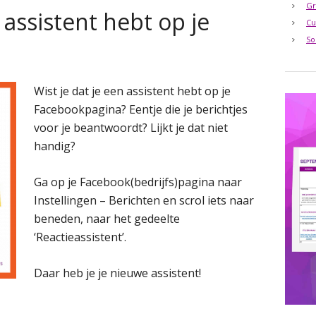
Gr
 assistent hebt op je
Cu
So
Wist je dat je een assistent hebt op je
Facebookpagina? Eentje die je berichtjes
voor je beantwoordt? Lijkt je dat niet
handig?
Ga op je Facebook(bedrijfs)pagina naar
Instellingen – Berichten en scrol iets naar
beneden, naar het gedeelte
‘Reactieassistent’.
Daar heb je je nieuwe assistent!