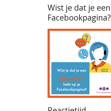
Wist je dat je een
Facebookpagina?
Reactietijd