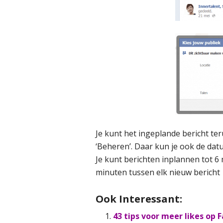
Je kunt het ingeplande bericht ter
‘Beheren’. Daar kun je ook de datu
Je kunt berichten inplannen tot 
minuten tussen elk nieuw bericht
Ook Interessant:
43 tips voor meer likes op 