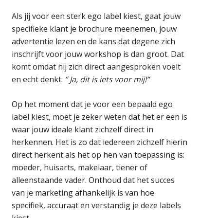
Als jij voor een sterk ego label kiest, gaat jouw
specifieke klant je brochure meenemen, jouw
advertentie lezen en de kans dat degene zich
inschrijft voor jouw workshop is dan groot. Dat
komt omdat hij zich direct aangesproken voelt
en echt denkt:
” Ja, dit is iets voor mij!”
Op het moment dat je voor een bepaald ego
label kiest, moet je zeker weten dat het er een is
waar jouw ideale klant zichzelf direct in
herkennen. Het is zo dat iedereen zichzelf hierin
direct herkent als het op hen van toepassing is:
moeder, huisarts, makelaar, tiener of
alleenstaande vader. Onthoud dat het succes
van je marketing afhankelijk is van hoe
specifiek, accuraat en verstandig je deze labels
kiest.