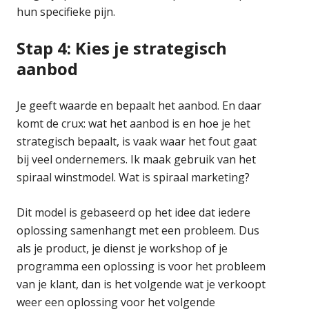
hun specifieke pijn.
Stap 4: Kies je strategisch
aanbod
Je geeft waarde en bepaalt het aanbod. En daar
komt de crux: wat het aanbod is en hoe je het
strategisch bepaalt, is vaak waar het fout gaat
bij veel ondernemers. Ik maak gebruik van het
spiraal winstmodel. Wat is spiraal marketing?
Dit model is gebaseerd op het idee dat iedere
oplossing samenhangt met een probleem. Dus
als je product, je dienst je workshop of je
programma een oplossing is voor het probleem
van je klant, dan is het volgende wat je verkoopt
weer een oplossing voor het volgende