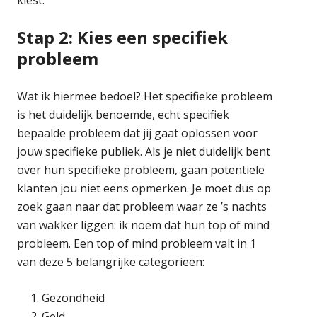
Stap 2: Kies een specifiek
probleem
Wat ik hiermee bedoel? Het specifieke probleem
is het duidelijk benoemde, echt specifiek
bepaalde probleem dat jij gaat oplossen voor
jouw specifieke publiek. Als je niet duidelijk bent
over hun specifieke probleem, gaan potentiele
klanten jou niet eens opmerken. Je moet dus op
zoek gaan naar dat probleem waar ze ’s nachts
van wakker liggen: ik noem dat hun top of mind
probleem. Een top of mind probleem valt in 1
van deze 5 belangrijke categorieën:
Gezondheid
Geld