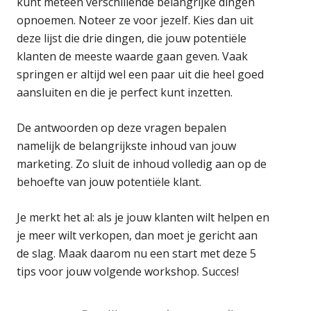
kunt meteen verschillende belangrijke dingen
opnoemen. Noteer ze voor jezelf. Kies dan uit
deze lijst die drie dingen, die jouw potentiële
klanten de meeste waarde gaan geven. Vaak
springen er altijd wel een paar uit die heel goed
aansluiten en die je perfect kunt inzetten.
De antwoorden op deze vragen bepalen
namelijk de belangrijkste inhoud van jouw
marketing. Zo sluit de inhoud volledig aan op de
behoefte van jouw potentiële klant.
Je merkt het al: als je jouw klanten wilt helpen en
je meer wilt verkopen, dan moet je gericht aan
de slag. Maak daarom nu een start met deze 5
tips voor jouw volgende workshop. Succes!