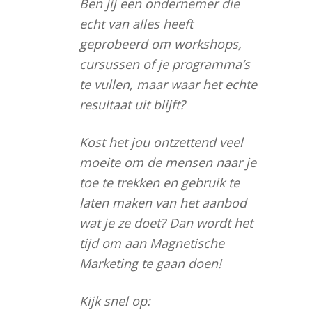
Ben jij een ondernemer die
echt van alles heeft
geprobeerd om workshops,
cursussen of je programma’s
te vullen, maar waar het echte
resultaat uit blijft?
Kost het jou ontzettend veel
moeite om de mensen naar je
toe te trekken en gebruik te
laten maken van het aanbod
wat je ze doet? Dan wordt het
tijd om aan Magnetische
Marketing te gaan doen!
Kijk snel op: