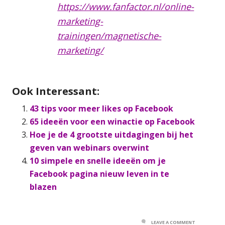
https://www.fanfactor.nl/online-
marketing-
trainingen/magnetische-
marketing/
Ook Interessant:
43 tips voor meer likes op Facebook
65 ideeën voor een winactie op Facebook
Hoe je de 4 grootste uitdagingen bij het
geven van webinars overwint
10 simpele en snelle ideeën om je
Facebook pagina nieuw leven in te
blazen
LEAVE A COMMENT