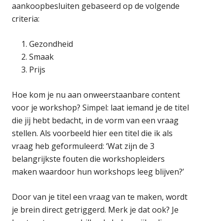
aankoopbesluiten gebaseerd op de volgende
criteria:
Gezondheid
Smaak
Prijs
Hoe kom je nu aan onweerstaanbare content
voor je workshop? Simpel: laat iemand je de titel
die jij hebt bedacht, in de vorm van een vraag
stellen. Als voorbeeld hier een titel die ik als
vraag heb geformuleerd: ‘Wat zijn de 3
belangrijkste fouten die workshopleiders
maken waardoor hun workshops leeg blijven?’
Door van je titel een vraag van te maken, wordt
je brein direct getriggerd. Merk je dat ook? Je