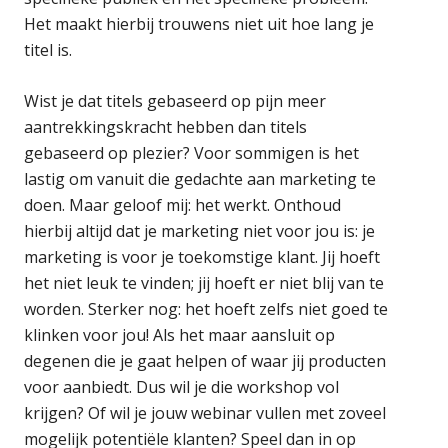
Het maakt hierbij trouwens niet uit hoe lang je
titel is.
Wist je dat titels gebaseerd op pijn meer
aantrekkingskracht hebben dan titels
gebaseerd op plezier? Voor sommigen is het
lastig om vanuit die gedachte aan marketing te
doen. Maar geloof mij: het werkt. Onthoud
hierbij altijd dat je marketing niet voor jou is: je
marketing is voor je toekomstige klant. Jij hoeft
het niet leuk te vinden; jij hoeft er niet blij van te
worden. Sterker nog: het hoeft zelfs niet goed te
klinken voor jou! Als het maar aansluit op
degenen die je gaat helpen of waar jij producten
voor aanbiedt. Dus wil je die workshop vol
krijgen? Of wil je jouw webinar vullen met zoveel
mogelijk potentiële klanten? Speel dan in op