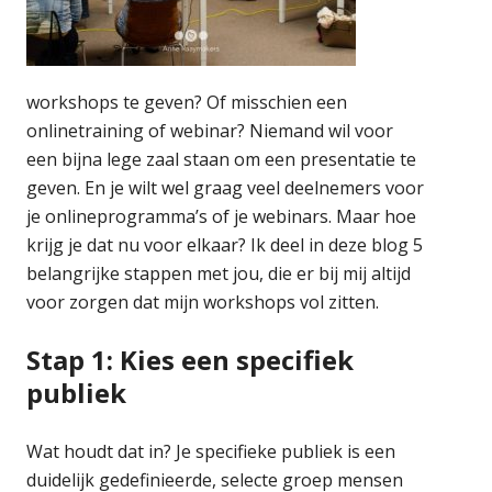
workshops te geven? Of misschien een
onlinetraining of webinar? Niemand wil voor
een bijna lege zaal staan om een presentatie te
geven. En je wilt wel graag veel deelnemers voor
je onlineprogramma’s of je webinars. Maar hoe
krijg je dat nu voor elkaar? Ik deel in deze blog 5
belangrijke stappen met jou, die er bij mij altijd
voor zorgen dat mijn workshops vol zitten.
Stap 1: Kies een specifiek
publiek
Wat houdt dat in? Je specifieke publiek is een
duidelijk gedefinieerde, selecte groep mensen