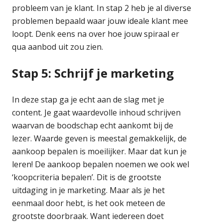
probleem van je klant. In stap 2 heb je al diverse
problemen bepaald waar jouw ideale klant mee
loopt. Denk eens na over hoe jouw spiraal er
qua aanbod uit zou zien.
Stap 5: Schrijf je marketing
In deze stap ga je echt aan de slag met je
content. Je gaat waardevolle inhoud schrijven
waarvan de boodschap echt aankomt bij de
lezer. Waarde geven is meestal gemakkelijk, de
aankoop bepalen is moeilijker. Maar dat kun je
leren! De aankoop bepalen noemen we ook wel
‘koopcriteria bepalen’. Dit is de grootste
uitdaging in je marketing. Maar als je het
eenmaal door hebt, is het ook meteen de
grootste doorbraak. Want iedereen doet