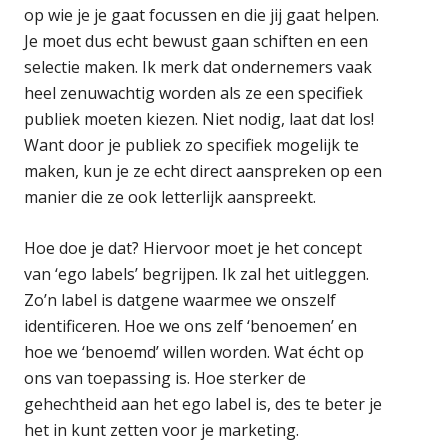
op wie je je gaat focussen en die jij gaat helpen.
Je moet dus echt bewust gaan schiften en een
selectie maken. Ik merk dat ondernemers vaak
heel zenuwachtig worden als ze een specifiek
publiek moeten kiezen. Niet nodig, laat dat los!
Want door je publiek zo specifiek mogelijk te
maken, kun je ze echt direct aanspreken op een
manier die ze ook letterlijk aanspreekt.
Hoe doe je dat? Hiervoor moet je het concept
van ‘ego labels’ begrijpen. Ik zal het uitleggen.
Zo’n label is datgene waarmee we onszelf
identificeren. Hoe we ons zelf ‘benoemen’ en
hoe we ‘benoemd’ willen worden. Wat écht op
ons van toepassing is. Hoe sterker de
gehechtheid aan het ego label is, des te beter je
het in kunt zetten voor je marketing.