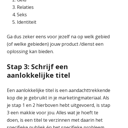
Relaties
Seks
Identiteit
Ga dus zeker eens voor jezelf na op welk gebied
(of welke gebieden) jouw product /dienst een
oplossing kan bieden.
Stap 3: Schrijf een
aanlokkelijke titel
Een aanlokkelijke titel is een aandachttrekkende
kop die je gebruikt in je marketingmateriaal. Als
je stap 1 en 2 hierboven hebt uitgevoerd, is stap
3 een makkie voor jou. Alles wat je hoeft te
doen, is een titel te verzinnen met daarin het
specifieke publiek én het specifieke probleem.